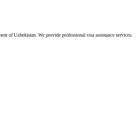
ment of Uzbekistan. We provide professional visa assistance services.