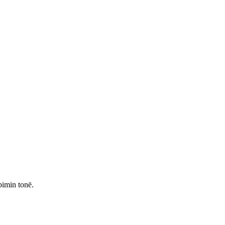
bimin tonë.