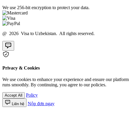
We use 256-bit encryption to protect your data.
@ 2026 Visa to Uzbekistan. All rights reserved.
Privacy & Cookies
We use cookies to enhance your experience and ensure our platform
runs smoothly. By continuing, you agree to our policies.
Policy
Accept All
Nộp đơn ngay
Liên hệ