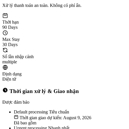
Xử lý thanh toán an toàn. Không có phí ẩn.
Thời hạn
90 Days
Max Stay
30 Days
Số lần nhập cảnh
multiple
Định dạng
Điện tử
Thời gian xử lý & Giao nhận
Được đảm bảo
Default processing
Tiêu chuẩn
Thời gian giao dự kiến: August 9, 2026
Đã bao gồm
Urgent processing
Nhanh nhất