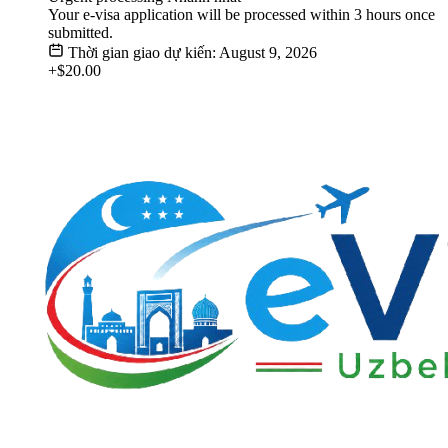
Your e-visa application will be processed within 3 hours once
submitted.
Thời gian giao dự kiến: August 9, 2026
+$20.00