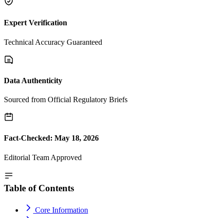
Expert Verification
Technical Accuracy Guaranteed
Data Authenticity
Sourced from Official Regulatory Briefs
Fact-Checked: May 18, 2026
Editorial Team Approved
Table of Contents
Core Information