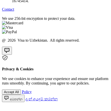
16745414.
Contact
We use 256-bit encryption to protect your data.
@ 2026 Visa to Uzbekistan. All rights reserved.
Privacy & Cookies
We use cookies to enhance your experience and ensure our platform
runs smoothly. By continuing, you agree to our policies.
Policy
Accept All
දැන් අයදුම් කරන්න
අමතන්න