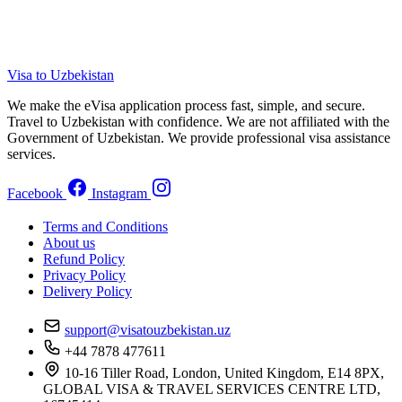
Visa to Uzbekistan
We make the eVisa application process fast, simple, and secure.
Travel to Uzbekistan with confidence. We are not affiliated with the
Government of Uzbekistan. We provide professional visa assistance
services.
Facebook
Instagram
Terms and Conditions
About us
Refund Policy
Privacy Policy
Delivery Policy
support@visatouzbekistan.uz
+44 7878 477611
10-16 Tiller Road, London, United Kingdom, E14 8PX,
GLOBAL VISA & TRAVEL SERVICES CENTRE LTD,