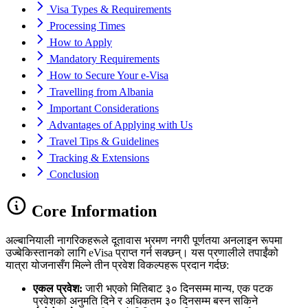
Visa Types & Requirements
Processing Times
How to Apply
Mandatory Requirements
How to Secure Your e-Visa
Travelling from Albania
Important Considerations
Advantages of Applying with Us
Travel Tips & Guidelines
Tracking & Extensions
Conclusion
Core Information
अल्बानियाली नागरिकहरूले दूतावास भ्रमण नगरी पूर्णतया अनलाइन रूपमा
उज्बेकिस्तानको लागि eVisa प्राप्त गर्न सक्छन्। यस प्रणालीले तपाईंको
यात्रा योजनासँग मिल्ने तीन प्रवेश विकल्पहरू प्रदान गर्दछ:
एकल प्रवेश:
जारी भएको मितिबाट ३० दिनसम्म मान्य, एक पटक
प्रवेशको अनुमति दिने र अधिकतम ३० दिनसम्म बस्न सकिने