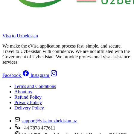
Visa to Uzbekistan
We make the eVisa application process fast, simple, and secure.
Travel to Uzbekistan with confidence. We are not affiliated with the
Government of Uzbekistan. We provide professional visa assistance
services.
Facebook
Instagram
Terms and Conditions
About us
Refund Policy
Privacy Policy
Delivery Policy
support@visatouzbekistan.uz
+44 7878 477611