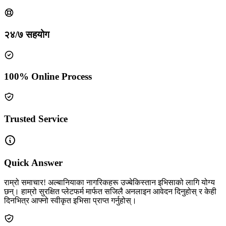
२४/७ सहयोग
100% Online Process
Trusted Service
Quick Answer
राम्रो समाचार! अल्बानियाका नागरिकहरू उज्बेकिस्तान इभिसाको लागि योग्य
छन्। हाम्रो सुरक्षित प्लेटफर्म मार्फत सजिलै अनलाइन आवेदन दिनुहोस् र केही
दिनभित्र आफ्नो स्वीकृत इभिसा प्राप्त गर्नुहोस्।