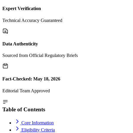
Expert Verification
Technical Accuracy Guaranteed
Data Authenticity
Sourced from Official Regulatory Briefs
Fact-Checked: May 18, 2026
Editorial Team Approved
Table of Contents
Core Information
Eligibility Criteria