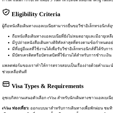
Eligibility Criteria
ผู้ถือหนังสือเดินทางแอลเบเนียสามารถยื่นขอวีซ่าอิเล็กทรอนิกส
ถือหนังสือเดินทางแอลเบเนียที่ยังไม่หมดอายุและมีอายุเหลื
มีรูปถ่ายหนังสือเดินทางดิจิทัลล่าสุดที่ตรงตามข้อกำหนดอ
มีที่อยู่อีเมลที่ใช้งานได้เพื่อรับวีซ่าอิเล็กทรอนิกส์ที่ได้รับการ
มีบัตรเครดิตหรือบัตรเดบิตที่ใช้งานได้สำหรับการชำระเงิน
แพลตฟอร์มของเราทำให้การตรวจสอบเป็นเรื่องง่ายด้วยคำแนะ
ช่วยเหลือทันที
Visa Types & Requirements
อุซเบกิสถานเสนอตัวเลือก eVisa สำหรับนักเดินทางชาวแอลเบเนี
eVisa ท่องเที่ยว:
ออกแบบมาสำหรับการเดินทางเพื่อพักผ่อน ชมท