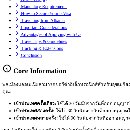
Mandatory Requirements
How to Secure Your e-Visa
Travelling from Albania
Important Considerations
Advantages of Applying with Us
Travel Tips & Guidelines
Tracking & Extensions
Conclusion
Core Information
พลเมืองแอลเบเนียสามารถขอวีซ่าอิเล็กทรอนิกส์สำหรับอุซเบกิ
คุณ:
เข้าประเทศครั้งเดียว:
ใช้ได้ 30 วันนับจากวันที่ออก อนุญาตใ
เข้าประเทศสองครั้ง:
ใช้ได้ 30 วันนับจากวันที่ออก อนุญาตใ
เข้าประเทศหลายครั้ง:
ใช้ได้ 90 วันนับจากวันที่ออก อนุญาต
การดำเนินการใช้เวลาเพียง 3 วันสำหรับทั้งตัวเลือกมาตรฐานและ