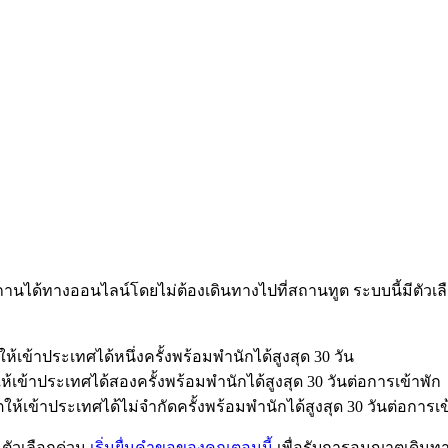
สถานได้ทางออนไลน์โดยไม่ต้องเดินทางไปที่สถานทูต ระบบนี้มีต
ห้เข้าประเทศได้หนึ่งครั้งพร้อมพำนักได้สูงสุด 30 วัน
ห้เข้าประเทศได้สองครั้งพร้อมพำนักได้สูงสุด 30 วันต่อการเข้าพัก
ให้เข้าประเทศได้ไม่จำกัดครั้งพร้อมพำนักได้สูงสุด 30 วันต่อการเข
ตัวเลือกด่วน
เริ่มยื่นคำขอของคุณตอนนี้
เพื่อรับการอนุญาตเดินท