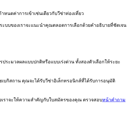
ดค่าการเข้าเช่นเดียวกับวีซ่าท่องเที่ยว
คุณ ระบบของเราจะแนะนำคุณตลอดการเลือกด้วยคำอธิบายที่ชัดเจน
ารประมวลผลแบบปกติหรือแบบเร่งด่วน ทั้งสองตัวเลือกให้ระยะ
ถาน คุณจะได้รับวีซ่าอิเล็กทรอนิกส์ที่ได้รับการอนุมัติ
บบของเราจะให้ความสำคัญกับใบสมัครของคุณ ตรวจสอบ
หน้าคำถาม