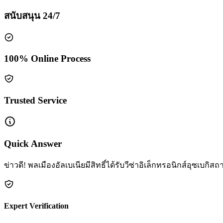
สนับสนุน 24/7
100% Online Process
Trusted Service
Quick Answer
ข่าวดี! พลเมืองอัลเบเนียมีสิทธิ์ได้รับวีซ่าอิเล็กทรอนิกส์อุซเบ
Expert Verification