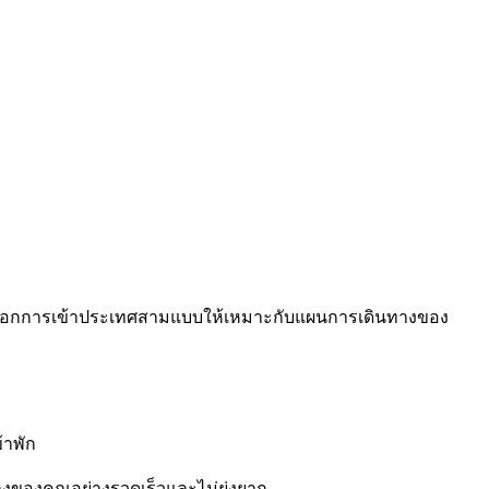
ัวเลือกการเข้าประเทศสามแบบให้เหมาะกับแผนการเดินทางของ
้าพัก
างของคุณอย่างรวดเร็วและไม่ยุ่งยาก