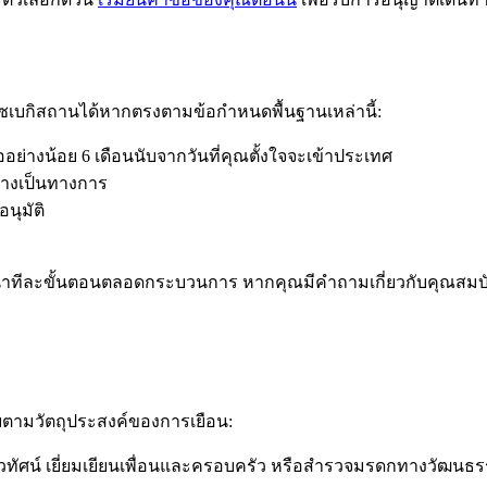
์อุซเบกิสถานได้หากตรงตามข้อกำหนดพื้นฐานเหล่านี้:
ออย่างน้อย 6 เดือนนับจากวันที่คุณตั้งใจจะเข้าประเทศ
ย่างเป็นทางการ
อนุมัติ
นำทีละขั้นตอนตลอดกระบวนการ หากคุณมีคำถามเกี่ยวกับคุณสมบ
ยตามวัตถุประสงค์ของการเยือน:
ิวทัศน์ เยี่ยมเยียนเพื่อนและครอบครัว หรือสำรวจมรดกทางวั