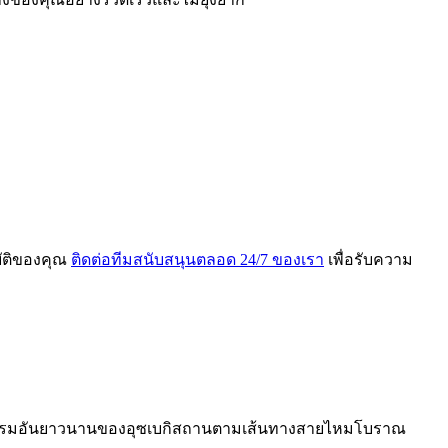
ัติของคุณ
ติดต่อทีมสนับสนุนตลอด 24/7 ของเรา
เพื่อรับความ
ฒนธรรมอันยาวนานของอุซเบกิสถานตามเส้นทางสายไหมโบราณ