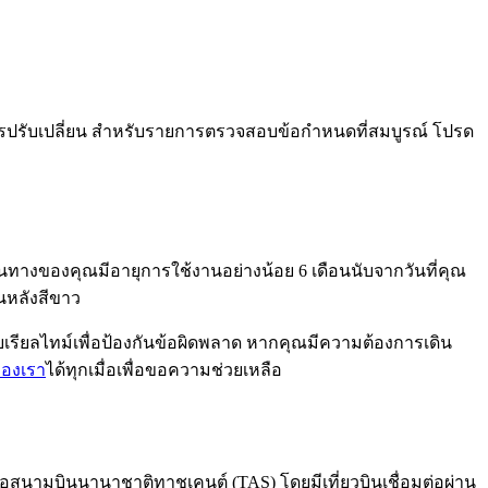
รปรับเปลี่ยน สำหรับรายการตรวจสอบข้อกำหนดที่สมบูรณ์ โปรด
นทางของคุณมีอายุการใช้งานอย่างน้อย 6 เดือนนับจากวันที่คุณ
นหลังสีขาว
ียลไทม์เพื่อป้องกันข้อผิดพลาด หากคุณมีความต้องการเดิน
ของเรา
ได้ทุกเมื่อเพื่อขอความช่วยเหลือ
อสนามบินนานาชาติทาชเคนต์ (TAS) โดยมีเที่ยวบินเชื่อมต่อผ่าน