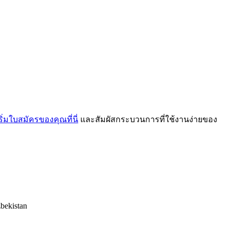
ริ่มใบสมัครของคุณที่นี่
และสัมผัสกระบวนการที่ใช้งานง่ายของ
bekistan