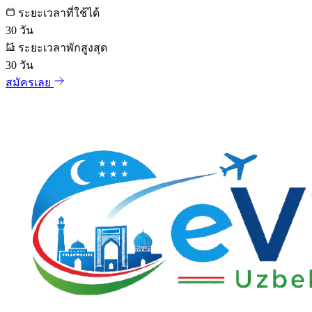
ระยะเวลาที่ใช้ได้
30
วัน
ระยะเวลาพักสูงสุด
30
วัน
สมัครเลย