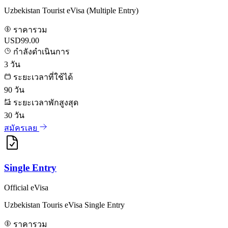
Uzbekistan Tourist eVisa (Multiple Entry)
ราคารวม
USD99.00
กำลังดำเนินการ
3
วัน
ระยะเวลาที่ใช้ได้
90
วัน
ระยะเวลาพักสูงสุด
30
วัน
สมัครเลย
Single Entry
Official eVisa
Uzbekistan Touris eVisa Single Entry
ราคารวม