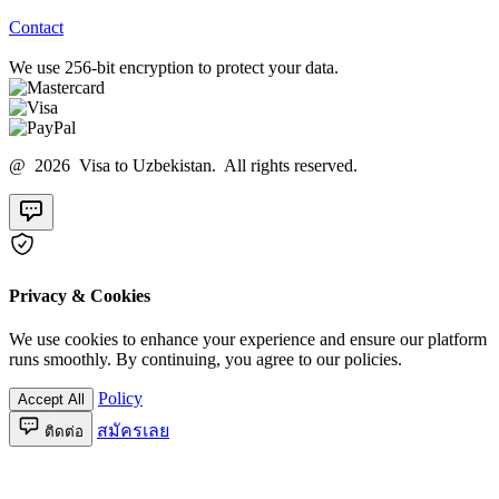
Contact
We use 256-bit encryption to protect your data.
@ 2026 Visa to Uzbekistan. All rights reserved.
Privacy & Cookies
We use cookies to enhance your experience and ensure our platform
runs smoothly. By continuing, you agree to our policies.
Policy
Accept All
สมัครเลย
ติดต่อ