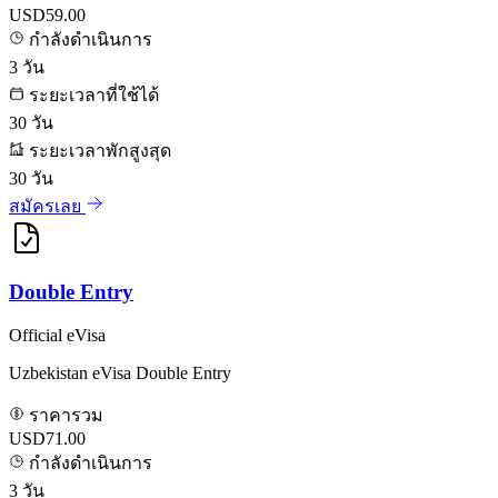
USD59.00
กำลังดำเนินการ
3
วัน
ระยะเวลาที่ใช้ได้
30
วัน
ระยะเวลาพักสูงสุด
30
วัน
สมัครเลย
Double Entry
Official eVisa
Uzbekistan eVisa Double Entry
ราคารวม
USD71.00
กำลังดำเนินการ
3
วัน