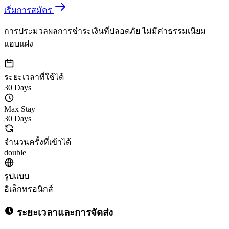
เริ่มการสมัคร
การประมวลผลการชำระเงินที่ปลอดภัย ไม่มีค่าธรรมเนียม
แอบแฝง
ระยะเวลาที่ใช้ได้
30 Days
Max Stay
30 Days
จำนวนครั้งที่เข้าได้
double
รูปแบบ
อิเล็กทรอนิกส์
ระยะเวลาและการจัดส่ง