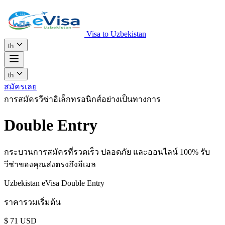
Visa to Uzbekistan
th
th
สมัครเลย
การสมัครวีซ่าอิเล็กทรอนิกส์อย่างเป็นทางการ
Double Entry
กระบวนการสมัครที่รวดเร็ว ปลอดภัย และออนไลน์ 100% รับ
วีซ่าของคุณส่งตรงถึงอีเมล
Uzbekistan eVisa Double Entry
ราคารวมเริ่มต้น
$
71
USD