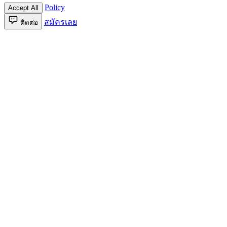
Policy
Accept All
สมัครเลย
ติดต่อ