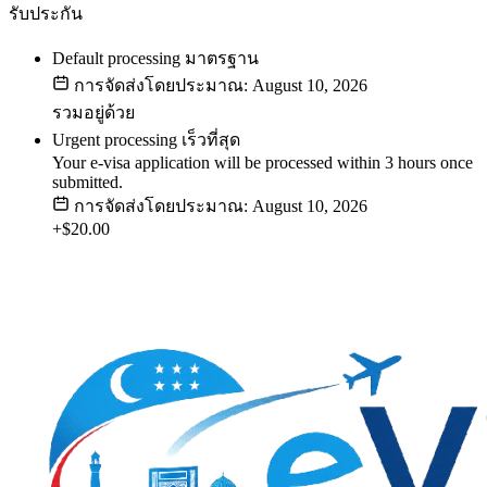
รับประกัน
Default processing
มาตรฐาน
การจัดส่งโดยประมาณ: August 10, 2026
รวมอยู่ด้วย
Urgent processing
เร็วที่สุด
Your e-visa application will be processed within 3 hours once
submitted.
การจัดส่งโดยประมาณ: August 10, 2026
+$20.00