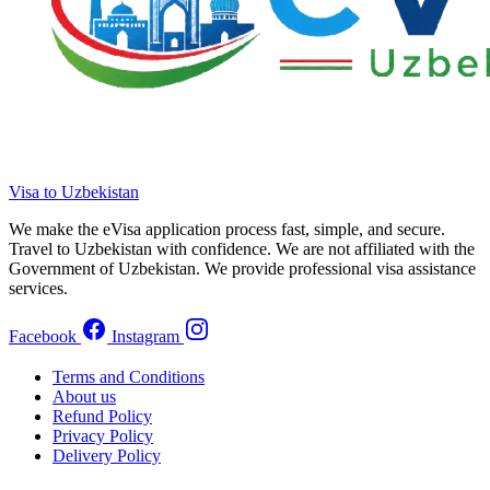
Visa to Uzbekistan
We make the eVisa application process fast, simple, and secure.
Travel to Uzbekistan with confidence. We are not affiliated with the
Government of Uzbekistan. We provide professional visa assistance
services.
Facebook
Instagram
Terms and Conditions
About us
Refund Policy
Privacy Policy
Delivery Policy