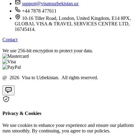
support@visatouzbekistan.uz
+44 7878 477611
10-16 Tiller Road, London, United Kingdom, E14 8PX,
GLOBAL VISA & TRAVEL SERVICES CENTRE LTD,
16745414.
Contact
We use 256-bit encryption to protect your data.
@ 2026 Visa to Uzbekistan. All rights reserved.
Privacy & Cookies
We use cookies to enhance your experience and ensure our platform
runs smoothly. By continuing, you agree to our policies.