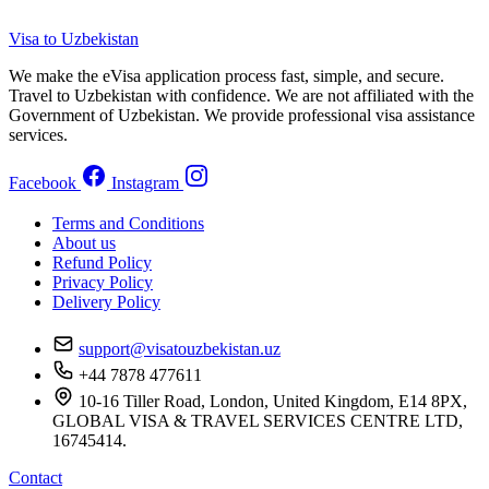
Visa to Uzbekistan
We make the eVisa application process fast, simple, and secure.
Travel to Uzbekistan with confidence. We are not affiliated with the
Government of Uzbekistan. We provide professional visa assistance
services.
Facebook
Instagram
Terms and Conditions
About us
Refund Policy
Privacy Policy
Delivery Policy
support@visatouzbekistan.uz
+44 7878 477611
10-16 Tiller Road, London, United Kingdom, E14 8PX,
GLOBAL VISA & TRAVEL SERVICES CENTRE LTD,
16745414.
Contact