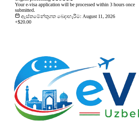
Your e-visa application will be processed within 3 hours once
submitted.
ඇස්තමේන්තුගත බෙදාහැරීම: August 11, 2026
+$20.00