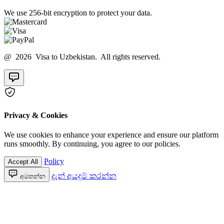
We use 256-bit encryption to protect your data.
@ 2026 Visa to Uzbekistan. All rights reserved.
Privacy & Cookies
We use cookies to enhance your experience and ensure our platform
runs smoothly. By continuing, you agree to our policies.
Policy
Accept All
දැන් අයදුම් කරන්න
අමතන්න